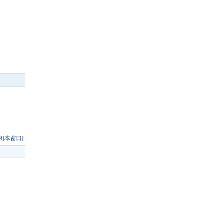
闭本窗口
]