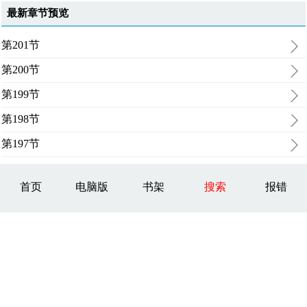
最新章节预览
第201节
第200节
第199节
第198节
第197节
首页
电脑版
书架
搜索
报错