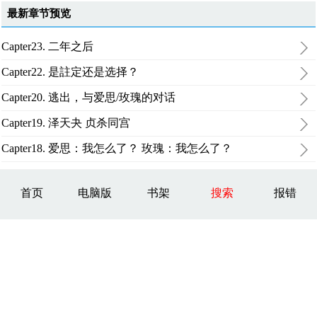
最新章节预览
Capter23. 二年之后
Capter22. 是註定还是选择？
Capter20. 逃出，与爱思/玫瑰的对话
Capter19. 泽天夬 贞杀同宫
Capter18. 爱思：我怎么了？ 玫瑰：我怎么了？
首页
电脑版
书架
搜索
报错