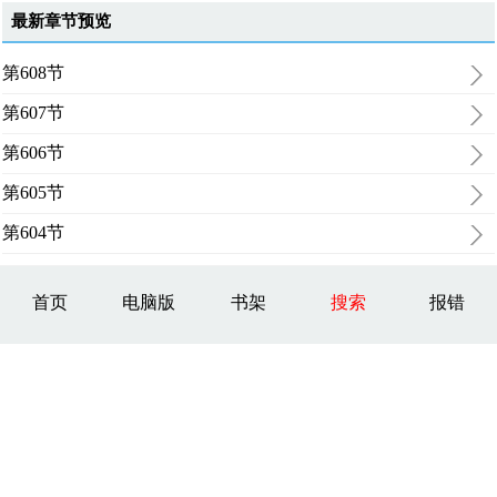
最新章节预览
第608节
第607节
第606节
第605节
第604节
首页
电脑版
书架
搜索
报错