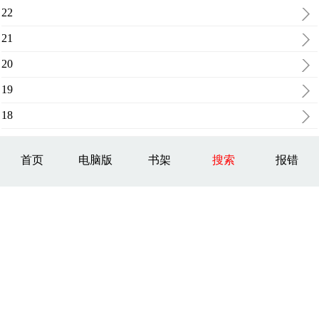
22
21
20
19
18
首页
电脑版
书架
搜索
报错