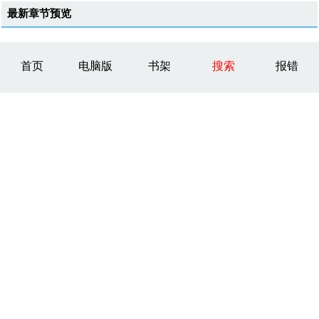
最新章节预览
首页
电脑版
书架
搜索
报错