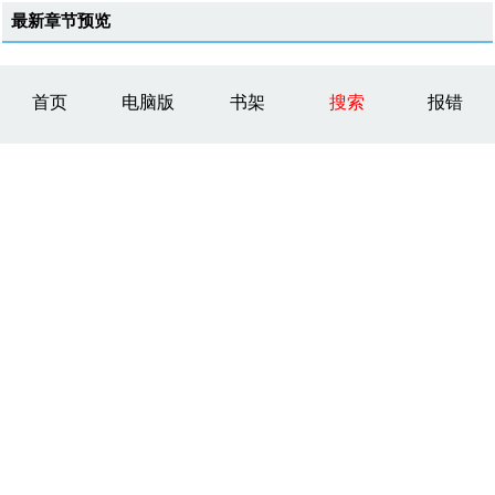
最新章节预览
首页
电脑版
书架
搜索
报错